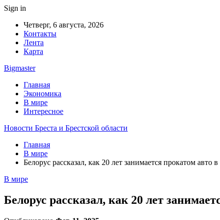
Sign in
Четверг, 6 августа, 2026
Контакты
Лента
Карта
Bigmaster
Главная
Экономика
В мире
Интересное
Новости Бреста и Брестской области
Главная
В мире
Белорус рассказал, как 20 лет занимается прокатом авто 
В мире
Белорус рассказал, как 20 лет занимает