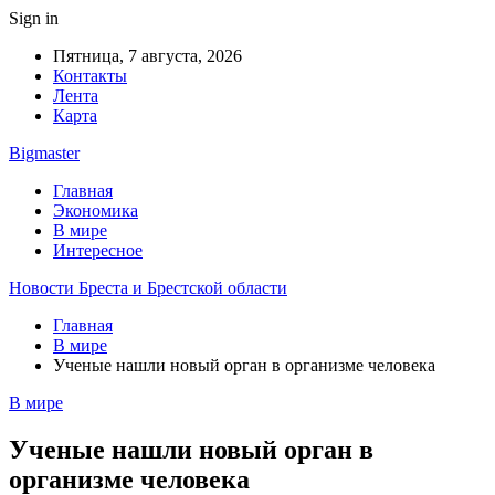
Sign in
Пятница, 7 августа, 2026
Контакты
Лента
Карта
Bigmaster
Главная
Экономика
В мире
Интересное
Новости Бреста и Брестской области
Главная
В мире
Ученые нашли новый орган в организме человека
В мире
Ученые нашли новый орган в
организме человека