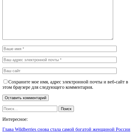
Сохраните мое имя, адрес электронной почты и веб-сайт в
этом браузере для следующего комментария.
Интересное:
Глава Wildberries снова стала самой богатой женщиной России