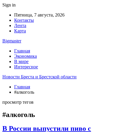
Sign in
Пятница, 7 августа, 2026
Контакты
Лента
Карта
Bigmaster
Главная
Экономика
В мире
Интересное
Новости Бреста и Брестской области
Главная
#алкоголь
просмотр тегов
#алкоголь
В России выпустили пиво с