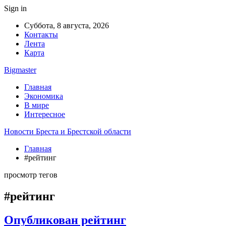
Sign in
Суббота, 8 августа, 2026
Контакты
Лента
Карта
Bigmaster
Главная
Экономика
В мире
Интересное
Новости Бреста и Брестской области
Главная
#рейтинг
просмотр тегов
#рейтинг
Опубликован рейтинг