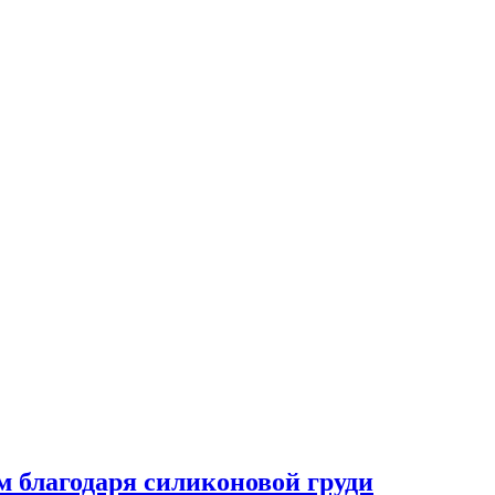
 благодаря силиконовой груди