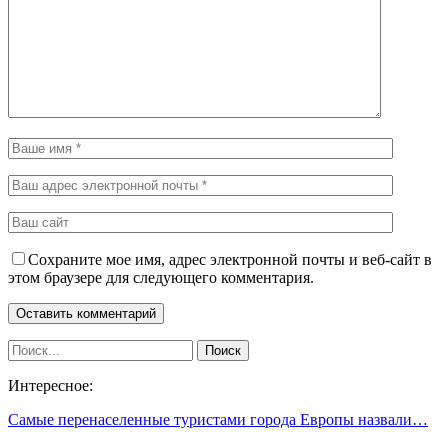
Сохраните мое имя, адрес электронной почты и веб-сайт в
этом браузере для следующего комментария.
Интересное:
Самые перенаселенные туристами города Европы назвали…