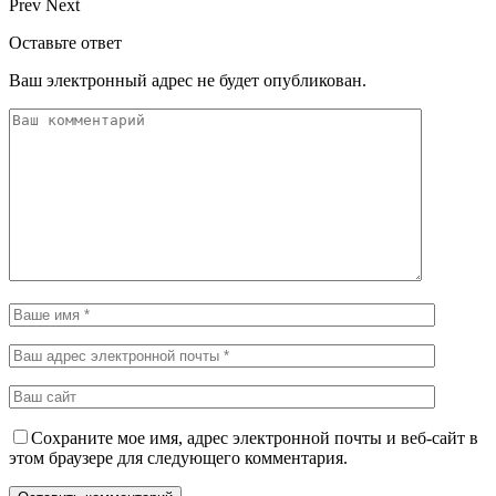
Prev
Next
Оставьте ответ
Ваш электронный адрес не будет опубликован.
Сохраните мое имя, адрес электронной почты и веб-сайт в
этом браузере для следующего комментария.