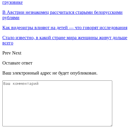
грузовике
В Австрии незнакомец рассчитался старыми белорусскими
рублями
Как видеоигры влияют на детей — что говорят исследования
Стало известно, в какой стране мира женщины живут дольше
всего
Prev
Next
Оставьте ответ
Ваш электронный адрес не будет опубликован.