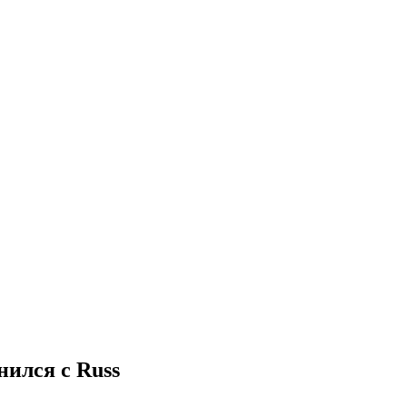
нился с Russ