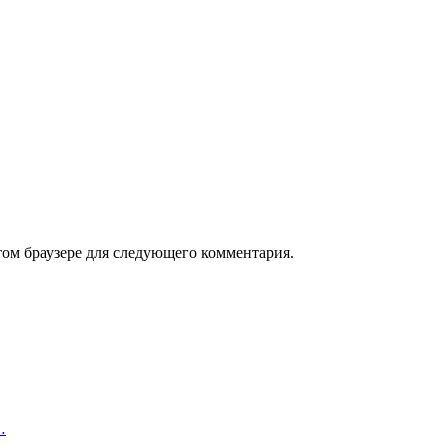
том браузере для следующего комментария.
…