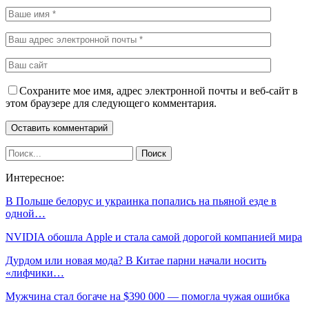
Сохраните мое имя, адрес электронной почты и веб-сайт в
этом браузере для следующего комментария.
Интересное:
В Польше белорус и украинка попались на пьяной езде в
одной…
NVIDIA обошла Apple и стала самой дорогой компанией мира
Дурдом или новая мода? В Китае парни начали носить
«лифчики…
Мужчина стал богаче на $390 000 — помогла чужая ошибка