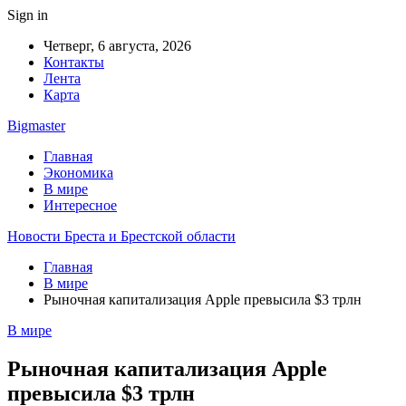
Sign in
Четверг, 6 августа, 2026
Контакты
Лента
Карта
Bigmaster
Главная
Экономика
В мире
Интересное
Новости Бреста и Брестской области
Главная
В мире
Рыночная капитализация Apple превысила $3 трлн
В мире
Рыночная капитализация Apple
превысила $3 трлн