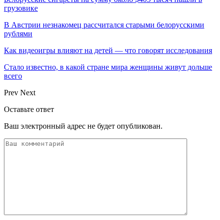
грузовике
В Австрии незнакомец рассчитался старыми белорусскими
рублями
Как видеоигры влияют на детей — что говорят исследования
Стало известно, в какой стране мира женщины живут дольше
всего
Prev
Next
Оставьте ответ
Ваш электронный адрес не будет опубликован.