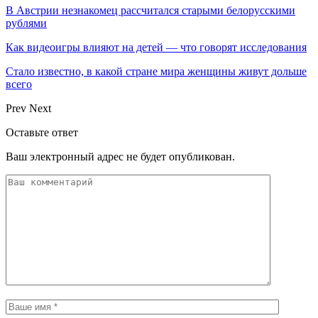
В Австрии незнакомец рассчитался старыми белорусскими
рублями
Как видеоигры влияют на детей — что говорят исследования
Стало известно, в какой стране мира женщины живут дольше
всего
Prev
Next
Оставьте ответ
Ваш электронный адрес не будет опубликован.