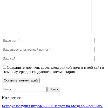
Сохраните мое имя, адрес электронной почты и веб-сайт в
этом браузере для следующего комментария.
Интересное:
Белорус получил штраф €835 и запрет на въезд во Францию.