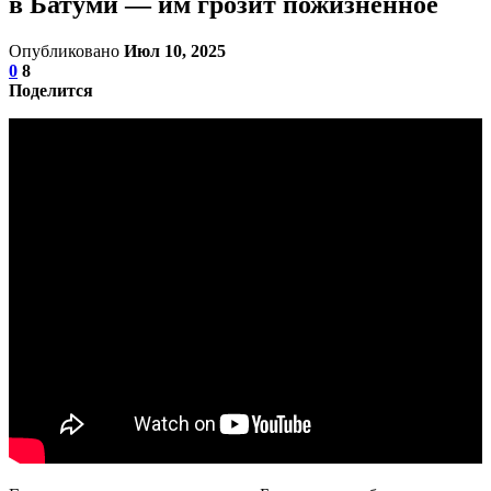
в Батуми — им грозит пожизненное
Опубликовано
Июл 10, 2025
0
8
Поделится