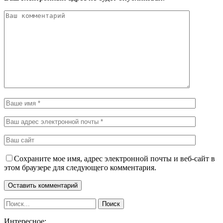
Сохраните мое имя, адрес электронной почты и веб-сайт в
этом браузере для следующего комментария.
Интересное: