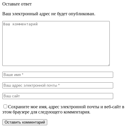
Оставьте ответ
Ваш электронный адрес не будет опубликован.
Сохраните мое имя, адрес электронной почты и веб-сайт в
этом браузере для следующего комментария.