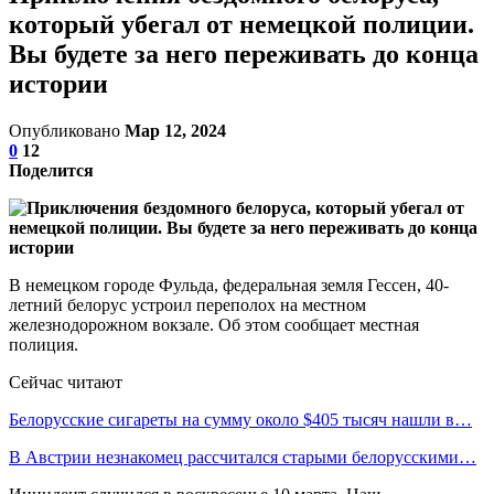
который убегал от немецкой полиции.
Вы будете за него переживать до конца
истории
Опубликовано
Мар 12, 2024
0
12
Поделится
В немецком городе Фульда, федеральная земля Гессен, 40-
летний белорус устроил переполох на местном
железнодорожном вокзале. Об этом сообщает местная
полиция.
Сейчас читают
Белорусские сигареты на сумму около $405 тысяч нашли в…
В Австрии незнакомец рассчитался старыми белорусскими…