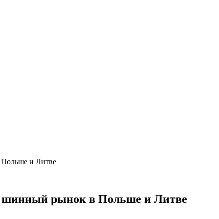
 Польше и Литве
ли шинный рынок в Польше и Литве