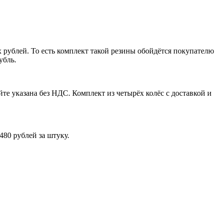
 рублей. То есть комплект такой резины обойдётся покупателю
убль.
те указана без НДС. Комплект из четырёх колёс с доставкой и
80 рублей за штуку.