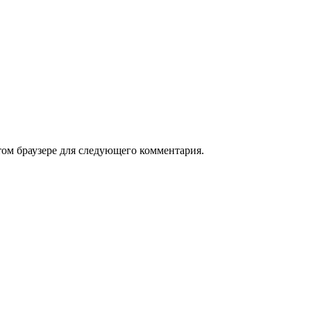
том браузере для следующего комментария.