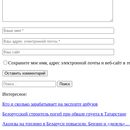
Сохраните мое имя, адрес электронной почты и веб-сайт в э
Интересное:
Кто и сколько зарабатывает на экспорте арбузов
Белорусский строитель погиб при обвале грунта в Татарстане
Акцизы на топливо в Беларуси повысили. Бензин и «дизель»…