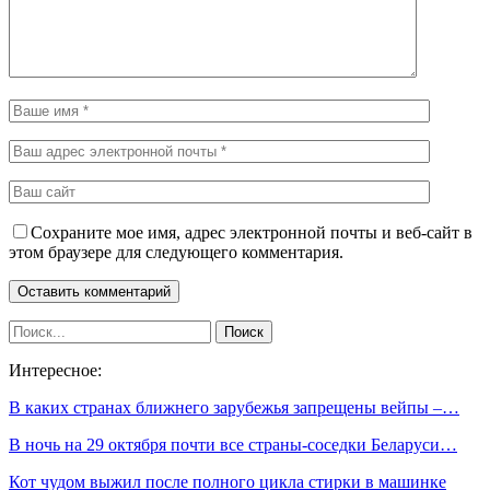
Сохраните мое имя, адрес электронной почты и веб-сайт в
этом браузере для следующего комментария.
Интересное:
В каких странах ближнего зарубежья запрещены вейпы –…
В ночь на 29 октября почти все страны-соседки Беларуси…
Кот чудом выжил после полного цикла стирки в машинке