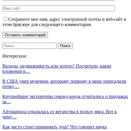
Сохраните мое имя, адрес электронной почты и веб-сайт в
этом браузере для следующего комментария.
Интересное:
Вклады, недвижимость или золото? Посчитали, какие
вложения в…
В США умер мужчина, которому первому в мире пересадили
почку…
Крупнейшие экспортеры секонд-хенда отчитались о продажах
за…
Айтишница отказалась от веганства в пользу мяса. Вот к
чему…
Как часто стоит принимать душ? Что говорит наука