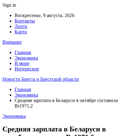
Sign in
Воскресенье, 9 августа, 2026
Контакты
Лента
Карта
Bigmaster
Главная
Экономика
В мире
Интересное
Новости Бреста и Брестской области
Главная
Экономика
Средняя зарплата в Беларуси в октябре составила
Br1971,2
Экономика
Средняя зарплата в Беларуси в