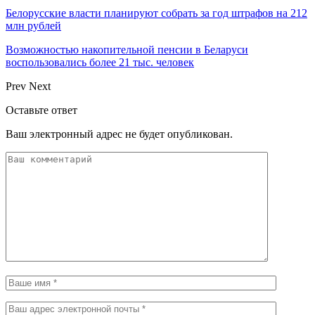
Белорусские власти планируют собрать за год штрафов на 212
млн рублей
Возможностью накопительной пенсии в Беларуси
воспользовались более 21 тыс. человек
Prev
Next
Оставьте ответ
Ваш электронный адрес не будет опубликован.