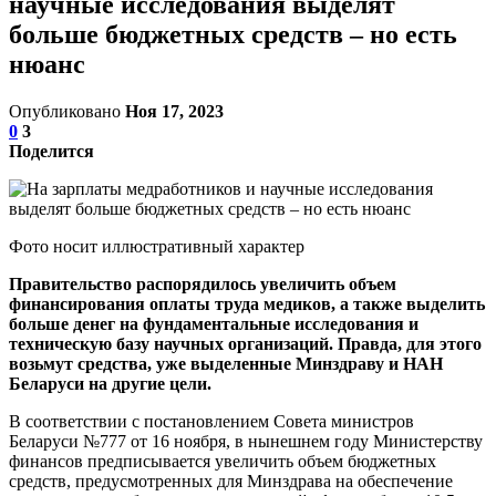
научные исследования выделят
больше бюджетных средств – но есть
нюанс
Опубликовано
Ноя 17, 2023
0
3
Поделится
Фото носит иллюстративный характер
Правительство распорядилось увеличить объем
финансирования оплаты труда медиков, а также выделить
больше денег на фундаментальные исследования и
техническую базу научных организаций. Правда, для этого
возьмут средства, уже выделенные Минздраву и НАН
Беларуси на другие цели.
В соответствии с постановлением Совета министров
Беларуси №777 от 16 ноября, в нынешнем году Министерству
финансов предписывается увеличить объем бюджетных
средств, предусмотренных для Минздрава на обеспечение