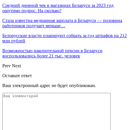
Средний дневной чек в магазинах Беларуси за 2023 год
ощутимо подрос. На сколько?
Стала известна медианная зарплата в Беларуси — половина
работников получает меньше…
Белорусские власти планируют собрать за год штрафов на 212
млн рублей
Возможностью накопительной пенсии в Беларуси
воспользовались более 21 тыс. человек
Prev
Next
Оставьте ответ
Ваш электронный адрес не будет опубликован.