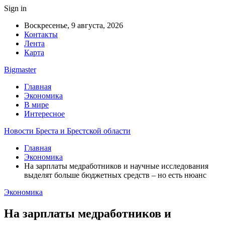
Sign in
Воскресенье, 9 августа, 2026
Контакты
Лента
Карта
Bigmaster
Главная
Экономика
В мире
Интересное
Новости Бреста и Брестской области
Главная
Экономика
На зарплаты медработников и научные исследования
выделят больше бюджетных средств – но есть нюанс
Экономика
На зарплаты медработников и