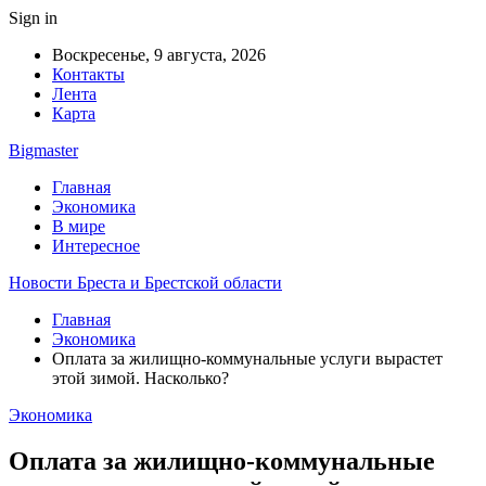
Sign in
Воскресенье, 9 августа, 2026
Контакты
Лента
Карта
Bigmaster
Главная
Экономика
В мире
Интересное
Новости Бреста и Брестской области
Главная
Экономика
Оплата за жилищно-коммунальные услуги вырастет
этой зимой. Насколько?
Экономика
Оплата за жилищно-коммунальные