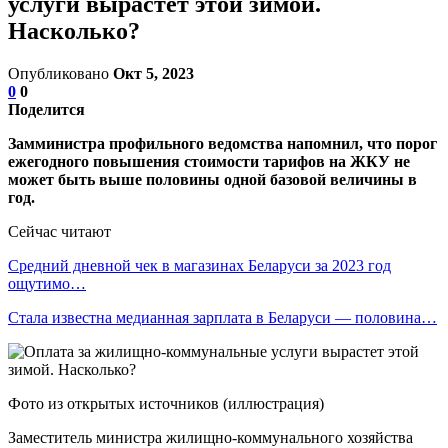
услуги вырастет этой зимой.
Насколько?
Опубликовано
Окт 5, 2023
0
0
Поделится
Замминистра профильного ведомства напомнил, что порог
ежегодного повышения стоимости тарифов на ЖКУ не
может быть выше половины одной базовой величины в
год.
Сейчас читают
Средний дневной чек в магазинах Беларуси за 2023 год
ощутимо…
Стала известна медианная зарплата в Беларуси — половина…
Фото из открытых источников (иллюстрация)
Заместитель министра жилищно-коммунального хозяйства