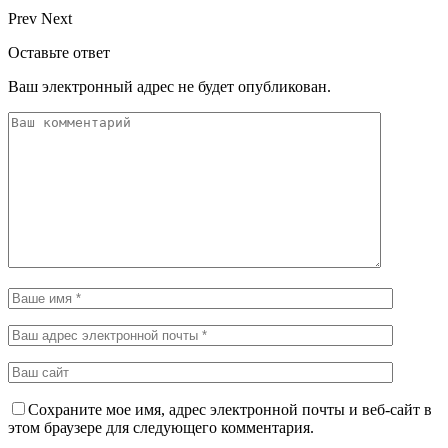
Prev
Next
Оставьте ответ
Ваш электронный адрес не будет опубликован.
Сохраните мое имя, адрес электронной почты и веб-сайт в
этом браузере для следующего комментария.