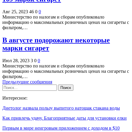
Авг 25, 2023
46
0
0
Министерство по налогам и сборам опубликовало
информацию о максимальных розничных ценах на сигареты с
фильтром,…
В августе подорожают некоторые
марки сигарет
Июл 28, 2023
3
0
0
Министерство по налогам и сборам опубликовало
информацию о максимальных розничных ценах на сигареты с
фильтром,…
Предыдущие сообщения
Интересное:
Диетолог назвала пользу выпитого натощак стакана воды
Как привлечь удачу. Благоприятные даты для установки елки
Первым в мире неигровым приложением с доходом в $10