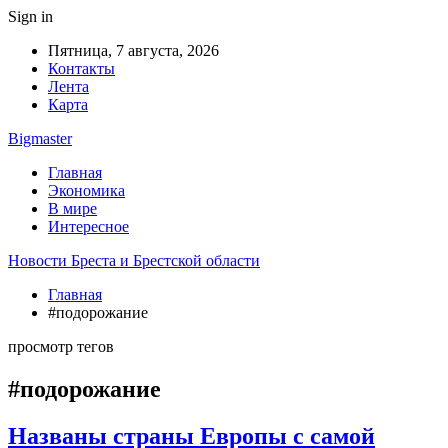
Sign in
Пятница, 7 августа, 2026
Контакты
Лента
Карта
Bigmaster
Главная
Экономика
В мире
Интересное
Новости Бреста и Брестской области
Главная
#подорожание
просмотр тегов
#подорожание
Названы страны Европы с самой