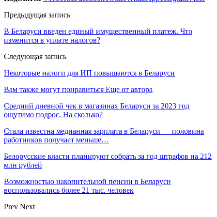
Предыдущая запись
В Беларуси введен единый имущественный платеж. Что
изменится в уплате налогов?
Следующая запись
Некоторые налоги для ИП повышаются в Беларуси
Вам также могут понравиться
Еще от автора
Средний дневной чек в магазинах Беларуси за 2023 год
ощутимо подрос. На сколько?
Стала известна медианная зарплата в Беларуси — половина
работников получает меньше…
Белорусские власти планируют собрать за год штрафов на 212
млн рублей
Возможностью накопительной пенсии в Беларуси
воспользовались более 21 тыс. человек
Prev
Next