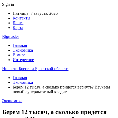
Sign in
Пятница, 7 августа, 2026
Контакты
Лента
Карта
Bigmaster
Главная
Экономика
В мире
Интересное
Новости Бреста и Брестской области
Главная
Экономика
Берем 12 тысяч, а сколько придется вернуть? Изучаем
новый суперльготный кредит
Экономика
Берем 12 тысяч, а сколько придется