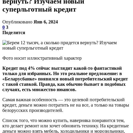
вернуть? Изучаем новый
суперльготный кредит
Опубликовано
Янв 6, 2024
0
3
Поделится
Фото носит иллюстративный характер
Кредит под 4% сейчас выглядит какой-то фантастикой
только для избранных. Но это реальное предложение: в
«Беларусбанке» появился новый потребительский кредит
с такой ставкой. Правда, как обычно бывает в подобных
случаях, есть множество нюансов.
Самая важная особенность — это целевой потребительский
кредит, деньги можно потратить не на все, а только на товары
белорусских производителей.
Список того, что можно купить, наверняка понравится тем,
кто делает ремонт или хочет обновить технику. На кредитные
деньги можно взять мебель, холодильники и морозильники,