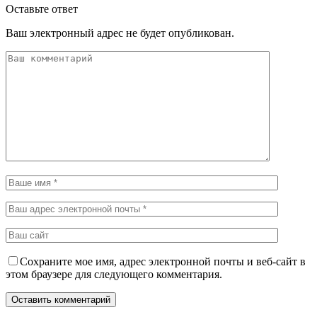
Оставьте ответ
Ваш электронный адрес не будет опубликован.
Сохраните мое имя, адрес электронной почты и веб-сайт в
этом браузере для следующего комментария.