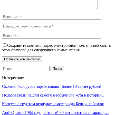
Сохраните мое имя, адрес электронной почты и веб-сайт в
этом браузере для следующего комментария.
Интересное:
Сколько белорусов зарабатывают более 10 тысяч рублей
Пользователи нашли самого необычного кота в истории…
Капсула с грунтом вернулась с астероида Бенну на Землю
Audi Quattro 1984 года, который 39 лет простоял в гараже,…