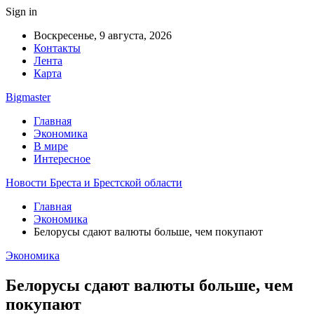
Sign in
Воскресенье, 9 августа, 2026
Контакты
Лента
Карта
Bigmaster
Главная
Экономика
В мире
Интересное
Новости Бреста и Брестской области
Главная
Экономика
Белорусы сдают валюты больше, чем покупают
Экономика
Белорусы сдают валюты больше, чем
покупают