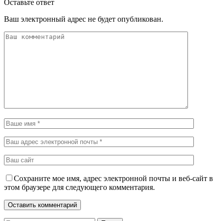
Оставьте ответ
Ваш электронный адрес не будет опубликован.
Сохраните мое имя, адрес электронной почты и веб-сайт в
этом браузере для следующего комментария.