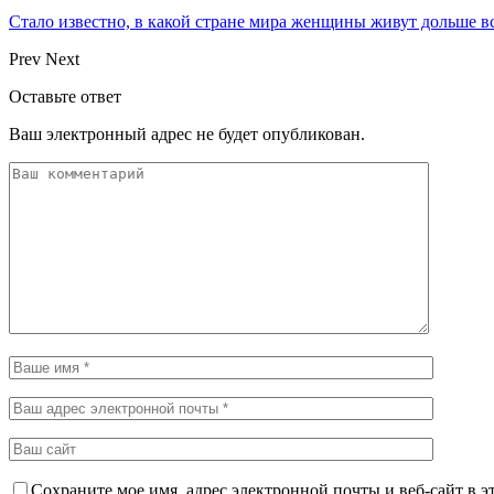
Стало известно, в какой стране мира женщины живут дольше в
Prev
Next
Оставьте ответ
Ваш электронный адрес не будет опубликован.
Сохраните мое имя, адрес электронной почты и веб-сайт в э