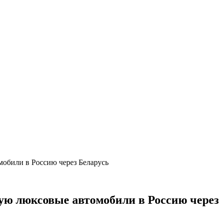
обили в Россию через Беларусь
ю люксовые автомобили в Россию через