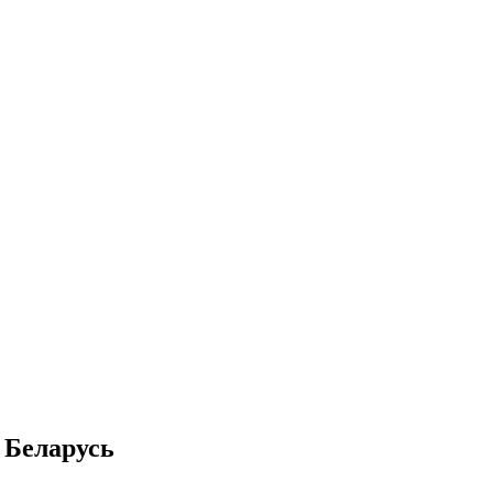
 Беларусь