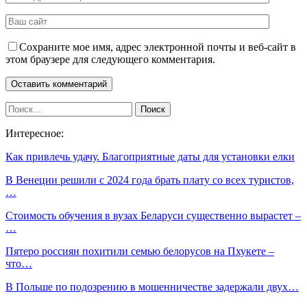
Сохраните мое имя, адрес электронной почты и веб-сайт в
этом браузере для следующего комментария.
Интересное:
Как привлечь удачу. Благоприятные даты для установки елки
В Венеции решили с 2024 года брать плату со всех туристов,
…
Стоимость обучения в вузах Беларуси существенно вырастет –
…
Пятеро россиян похитили семью белорусов на Пхукете –
что…
В Польше по подозрению в мошенничестве задержали двух…