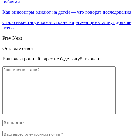
рублями
Как видеоигры влияют на детей — что говорят исследования
Стало известно, в какой стране мира женщины живут дольше
всего
Prev
Next
Оставьте ответ
Ваш электронный адрес не будет опубликован.