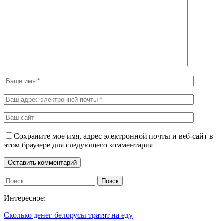
Сохраните мое имя, адрес электронной почты и веб-сайт в
этом браузере для следующего комментария.
Интересное:
Сколько денег белорусы тратят на еду