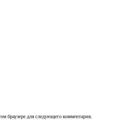
том браузере для следующего комментария.