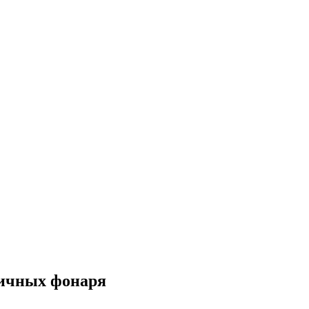
личных фонаря