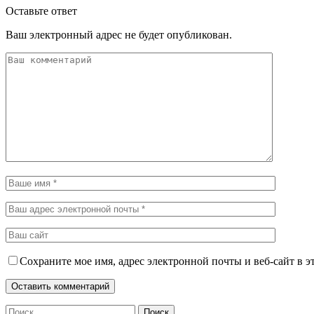
Оставьте ответ
Ваш электронный адрес не будет опубликован.
Сохраните мое имя, адрес электронной почты и веб-сайт в э