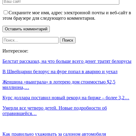
Сохраните мое имя, адрес электронной почты и веб-сайт в
этом браузере для следующего комментария.
Интересное:
Белстат рассказал, на что больше всего денег тратят белорусы
В Швейцарии белорус на фуре попал в аварию и уехал
Женщина «выиграла» в лотерею дом стоимостью $2,5
миллиона,…
Курс доллара поставил новый рекорд на бирже – более 3,2…
Умерли все четверо детей. Новые подробности об
отравившейся…
Как правильно ухаживать за салоном автомобиля