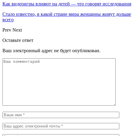
Как видеоигры влияют на детей — что говорят исследования
Стало известно, в какой стране мира женщины живут дольше
всего
Prev
Next
Оставьте ответ
Ваш электронный адрес не будет опубликован.