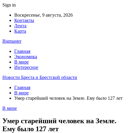
Sign in
Воскресенье, 9 августа, 2026
Контакты
Лента
Карта
Bigmaster
Главная
Экономика
В мире
Интересное
Новости Бреста и Брестской области
Главная
В мире
Умер старейший человек на Земле. Ему было 127 лет
В мире
Умер старейший человек на Земле.
Ему было 127 лет