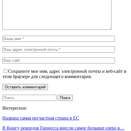
Сохраните мое имя, адрес электронной почты и веб-сайт в
этом браузере для следующего комментария.
Интересное:
Названа самая несчастная страна в ЕС
В Книгу рекордов Гиннесса внесли самое большое озеро в…