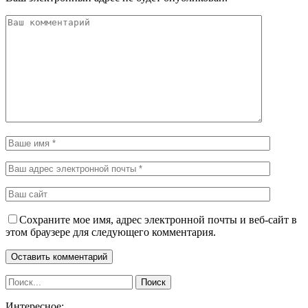
Сохраните мое имя, адрес электронной почты и веб-сайт в
этом браузере для следующего комментария.
Интересное: