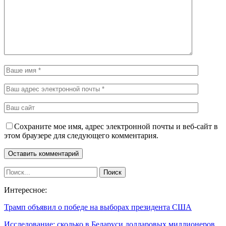
Сохраните мое имя, адрес электронной почты и веб-сайт в
этом браузере для следующего комментария.
Интересное:
Трамп объявил о победе на выборах президента США
Исследование: сколько в Беларуси долларовых миллионеров