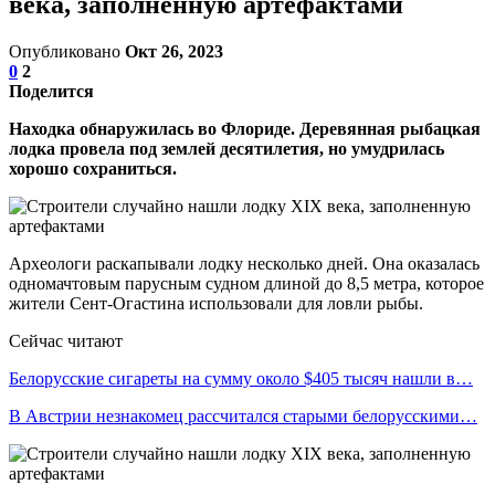
века, заполненную артефактами
Опубликовано
Окт 26, 2023
0
2
Поделится
Находка обнаружилась во Флориде. Деревянная рыбацкая
лодка провела под землей десятилетия, но умудрилась
хорошо сохраниться.
Археологи раскапывали лодку несколько дней. Она оказалась
одномачтовым парусным судном длиной до 8,5 метра, которое
жители Сент-Огастина использовали для ловли рыбы.
Сейчас читают
Белорусские сигареты на сумму около $405 тысяч нашли в…
В Австрии незнакомец рассчитался старыми белорусскими…