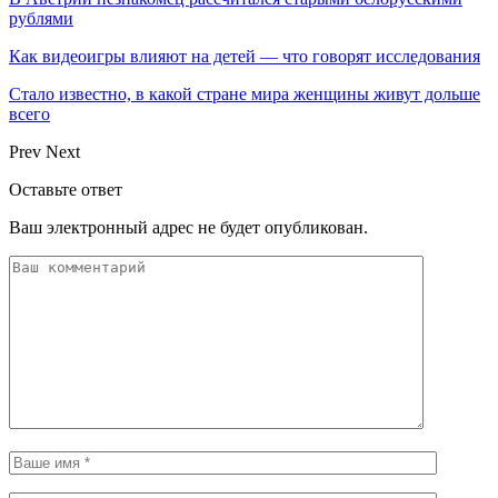
рублями
Как видеоигры влияют на детей — что говорят исследования
Стало известно, в какой стране мира женщины живут дольше
всего
Prev
Next
Оставьте ответ
Ваш электронный адрес не будет опубликован.