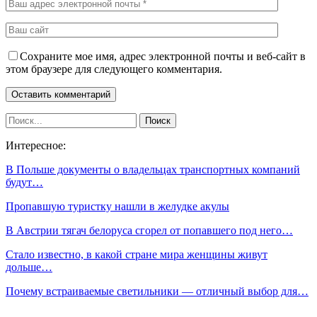
Сохраните мое имя, адрес электронной почты и веб-сайт в
этом браузере для следующего комментария.
Интересное:
В Польше документы о владельцах транспортных компаний
будут…
Пропавшую туристку нашли в желудке акулы
В Австрии тягач белоруса сгорел от попавшего под него…
Стало известно, в какой стране мира женщины живут
дольше…
Почему встраиваемые светильники — отличный выбор для…