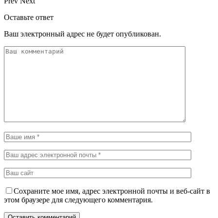
Prev
Next
Оставьте ответ
Ваш электронный адрес не будет опубликован.
Сохраните мое имя, адрес электронной почты и веб-сайт в
этом браузере для следующего комментария.