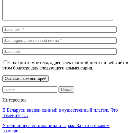
Сохраните мое имя, адрес электронной почты и веб-сайт в
этом браузере для следующего комментария.
Интересное:
В Беларуси введен единый имущественный платеж. Что
изменится…
У пенсионера есть машина и гараж. За что и в каком
размере…