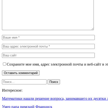
Сохраните мое имя, адрес электронной почты и веб-сайт в э
Интересное:
Математики нашли решение вопроса, занимавшего их десятки 
Умер папа римский Франциск