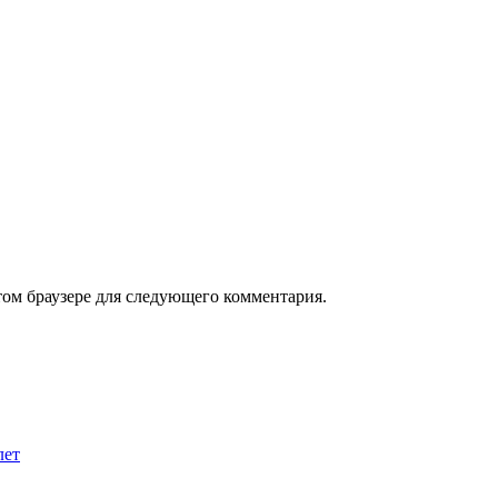
том браузере для следующего комментария.
лет