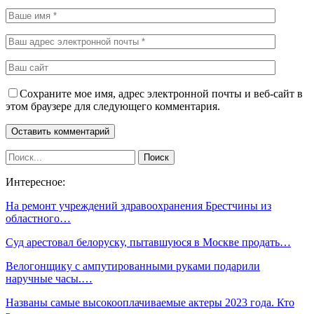
Сохраните мое имя, адрес электронной почты и веб-сайт в
этом браузере для следующего комментария.
Интересное:
На ремонт учреждений здравоохранения Брестчины из
областного…
Суд арестовал белоруску, пытавшуюся в Москве продать…
Велогонщику с ампутированными руками подарили
наручные часы.…
Названы самые высокооплачиваемые актеры 2023 года. Кто