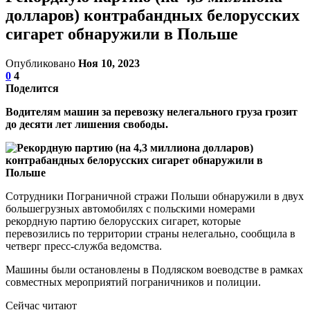
долларов) контрабандных белорусских
сигарет обнаружили в Польше
Опубликовано
Ноя 10, 2023
0
4
Поделится
Водителям машин за перевозку нелегального груза грозит
до десяти лет лишения свободы.
Сотрудники Пограничной стражи Польши обнаружили в двух
большегрузных автомобилях с польскими номерами
рекордную партию белорусских сигарет, которые
перевозились по территории страны нелегально, сообщила в
четверг пресс-служба ведомства.
Машины были остановлены в Подляском воеводстве в рамках
совместных мероприятий пограничников и полиции.
Сейчас читают