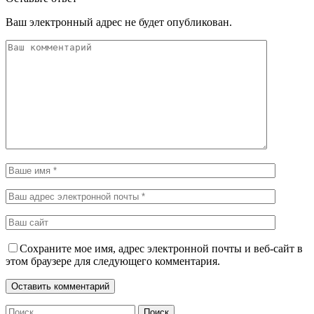
Ваш электронный адрес не будет опубликован.
Сохраните мое имя, адрес электронной почты и веб-сайт в
этом браузере для следующего комментария.