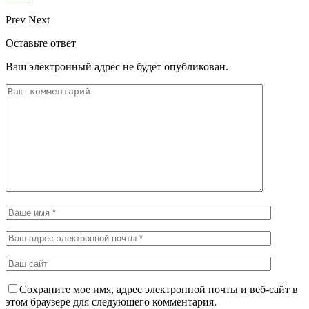
Prev
Next
Оставьте ответ
Ваш электронный адрес не будет опубликован.
Сохраните мое имя, адрес электронной почты и веб-сайт в
этом браузере для следующего комментария.