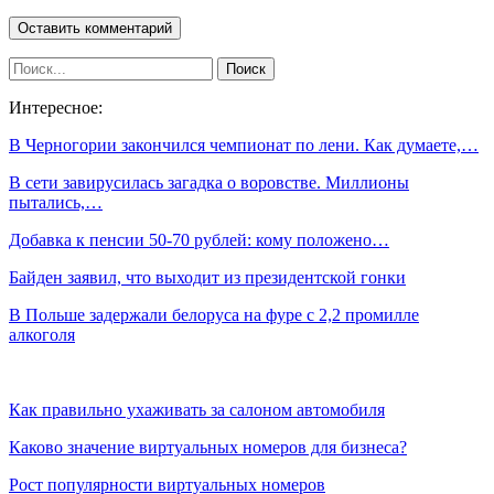
Интересное:
В Черногории закончился чемпионат по лени. Как думаете,…
В сети завирусилась загадка о воровстве. Миллионы
пытались,…
Добавка к пенсии 50-70 рублей: кому положено…
Байден заявил, что выходит из президентской гонки
В Польше задержали белоруса на фуре с 2,2 промилле
алкоголя
Как правильно ухаживать за салоном автомобиля
Каково значение виртуальных номеров для бизнеса?
Рост популярности виртуальных номеров