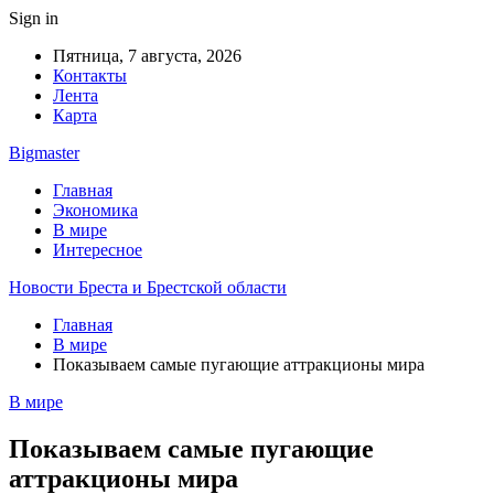
Sign in
Пятница, 7 августа, 2026
Контакты
Лента
Карта
Bigmaster
Главная
Экономика
В мире
Интересное
Новости Бреста и Брестской области
Главная
В мире
Показываем самые пугающие аттракционы мира
В мире
Показываем самые пугающие
аттракционы мира