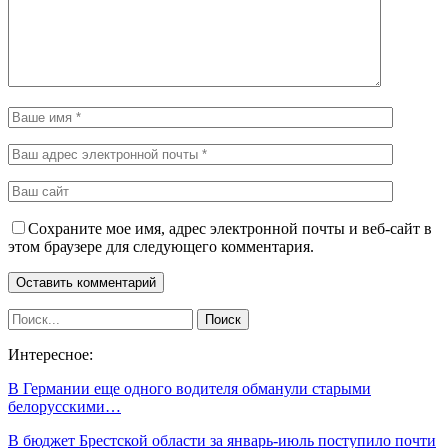
Сохраните мое имя, адрес электронной почты и веб-сайт в
этом браузере для следующего комментария.
Интересное:
В Германии еще одного водителя обманули старыми
белорусскими…
В бюджет Брестской области за январь-июль поступило почти