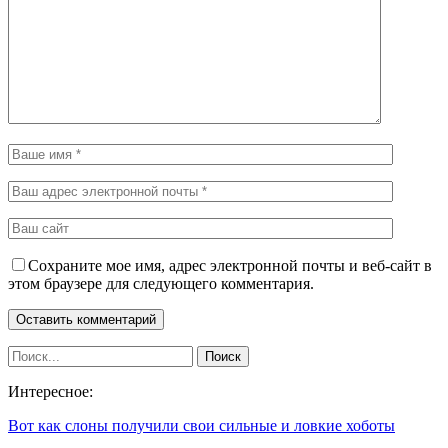
Сохраните мое имя, адрес электронной почты и веб-сайт в
этом браузере для следующего комментария.
Интересное:
Вот как слоны получили свои сильные и ловкие хоботы