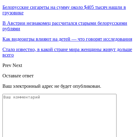
Белорусские сигареты на сумму около $405 тысяч нашли в
грузовике
В Австрии незнакомец рассчитался старыми белорусскими
рублями
Как видеоигры влияют на детей — что говорят исследования
Стало известно, в какой стране мира женщины живут дольше
всего
Prev
Next
Оставьте ответ
Ваш электронный адрес не будет опубликован.