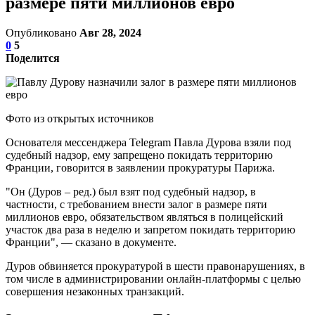
размере пяти миллионов евро
Опубликовано
Авг 28, 2024
0
5
Поделится
Фото из открытых источников
Основателя мессенджера Telegram Павла Дурова взяли под
судебный надзор, ему запрещено покидать территорию
Франции, говорится в заявлении прокуратуры Парижа.
"Он (Дуров – ред.) был взят под судебный надзор, в
частности, с требованием внести залог в размере пяти
миллионов евро, обязательством являться в полицейский
участок два раза в неделю и запретом покидать территорию
Франции", — сказано в документе.
Дуров обвиняется прокуратурой в шести правонарушениях, в
том числе в администрировании онлайн-платформы с целью
совершения незаконных транзакций.