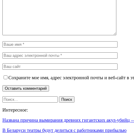
Сохраните мое имя, адрес электронной почты и веб-сайт в э
Интересное:
Названа причина вымирания древних гигантских акул-убийц
В Беларуси театры будут делиться с работниками прибылью