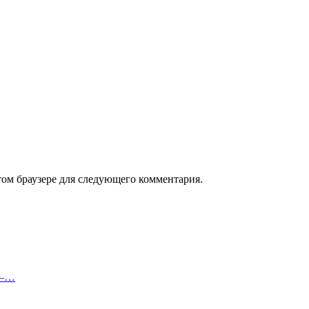
том браузере для следующего комментария.
 —…