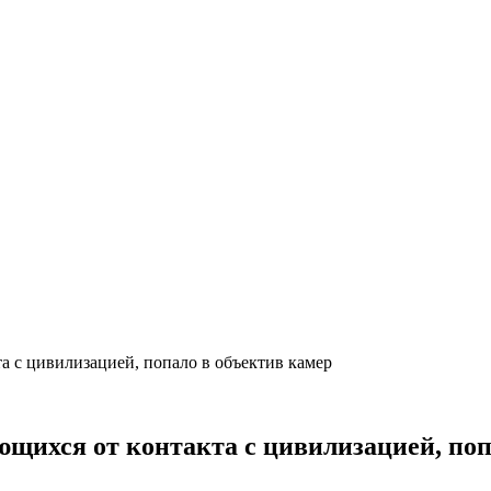
а с цивилизацией, попало в объектив камер
щихся от контакта с цивилизацией, поп