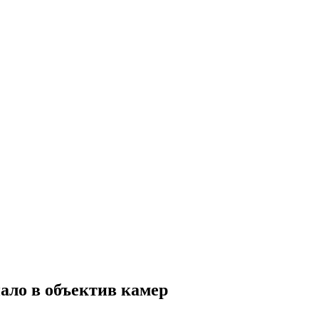
ало в объектив камер