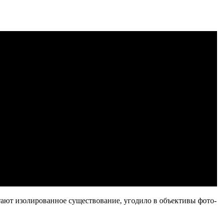
ают изолированное существование, угодило в объективы фото-