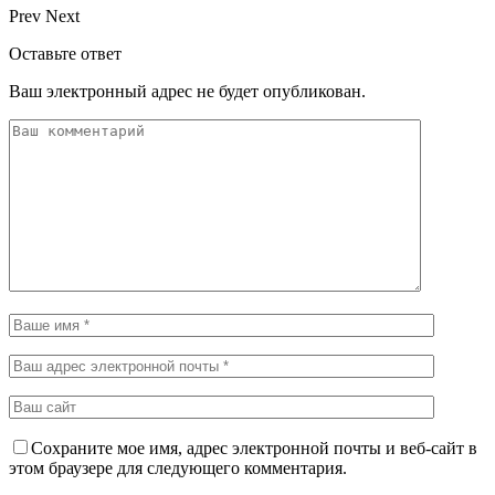
Prev
Next
Оставьте ответ
Ваш электронный адрес не будет опубликован.
Сохраните мое имя, адрес электронной почты и веб-сайт в
этом браузере для следующего комментария.