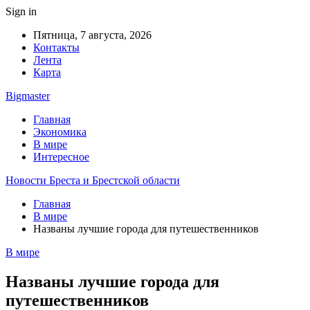
Sign in
Пятница, 7 августа, 2026
Контакты
Лента
Карта
Bigmaster
Главная
Экономика
В мире
Интересное
Новости Бреста и Брестской области
Главная
В мире
Названы лучшие города для путешественников
В мире
Названы лучшие города для
путешественников