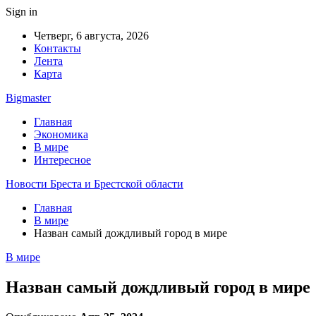
Sign in
Четверг, 6 августа, 2026
Контакты
Лента
Карта
Bigmaster
Главная
Экономика
В мире
Интересное
Новости Бреста и Брестской области
Главная
В мире
Назван самый дождливый город в мире
В мире
Назван самый дождливый город в мире