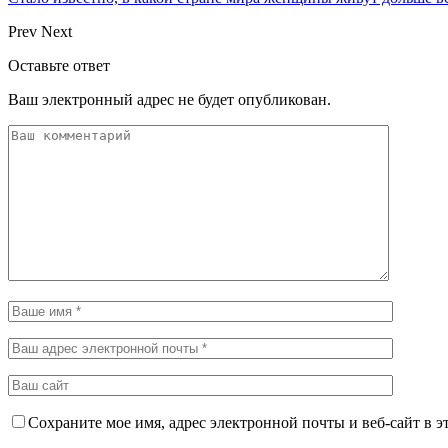
Prev
Next
Оставьте ответ
Ваш электронный адрес не будет опубликован.
Сохраните мое имя, адрес электронной почты и веб-сайт в э