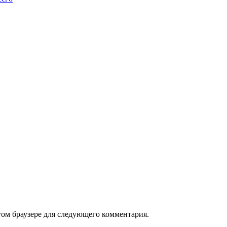
том браузере для следующего комментария.