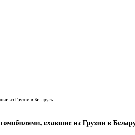
шие из Грузии в Беларусь
томобилями, ехавшие из Грузии в Белар