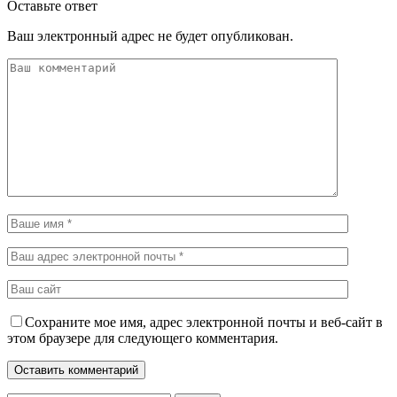
Оставьте ответ
Ваш электронный адрес не будет опубликован.
Сохраните мое имя, адрес электронной почты и веб-сайт в
этом браузере для следующего комментария.