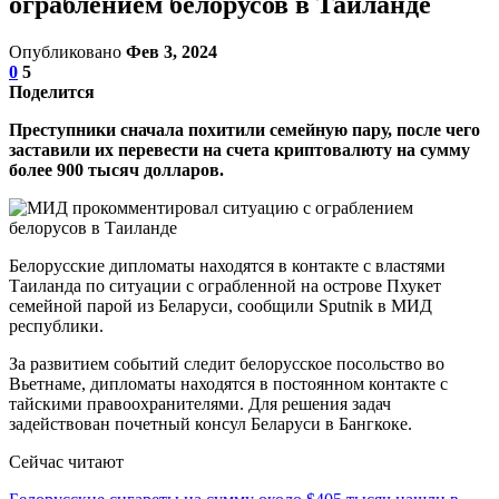
ограблением белорусов в Таиланде
Опубликовано
Фев 3, 2024
0
5
Поделится
Преступники сначала похитили семейную пару, после чего
заставили их перевести на счета криптовалюту на сумму
более 900 тысяч долларов.
Белорусские дипломаты находятся в контакте с властями
Таиланда по ситуации с ограбленной на острове Пхукет
семейной парой из Беларуси, сообщили Sputnik в МИД
республики.
За развитием событий следит белорусское посольство во
Вьетнаме, дипломаты находятся в постоянном контакте с
тайскими правоохранителями. Для решения задач
задействован почетный консул Беларуси в Бангкоке.
Сейчас читают