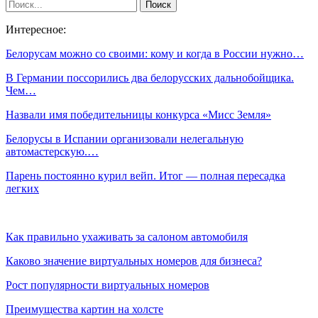
Интересное:
Белорусам можно со своими: кому и когда в России нужно…
В Германии поссорились два белорусских дальнобойщика.
Чем…
Назвали имя победительницы конкурса «Мисс Земля»
Белорусы в Испании организовали нелегальную
автомастерскую.…
Парень постоянно курил вейп. Итог — полная пересадка
легких
Как правильно ухаживать за салоном автомобиля
Каково значение виртуальных номеров для бизнеса?
Рост популярности виртуальных номеров
Преимущества картин на холсте