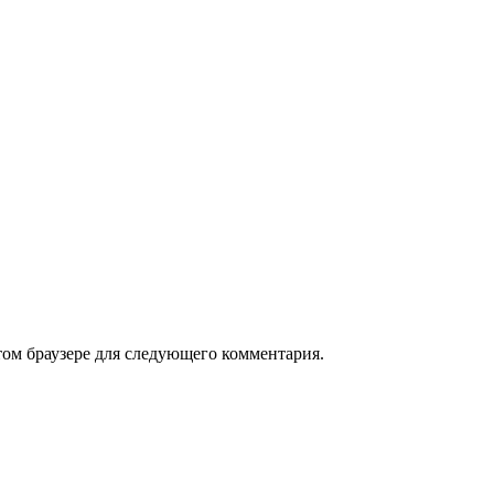
том браузере для следующего комментария.