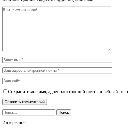
Сохраните мое имя, адрес электронной почты и веб-сайт в э
Интересное: