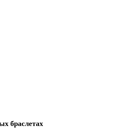
тых браслетах