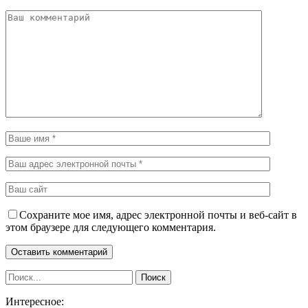
Сохраните мое имя, адрес электронной почты и веб-сайт в
этом браузере для следующего комментария.
Интересное: